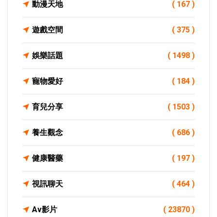
動漫天地
( 167 )
遊戲空間
( 375 )
娛樂話題
( 1498 )
寵物愛好
( 184 )
育兒分享
( 1503 )
養生觀念
( 686 )
健康醫藥
( 197 )
視訊聊天
( 464 )
Av影片
( 23870 )