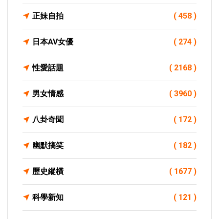
正妹自拍
( 458 )
日本AV女優
( 274 )
性愛話題
( 2168 )
男女情感
( 3960 )
八卦奇聞
( 172 )
幽默搞笑
( 182 )
歷史縱橫
( 1677 )
科學新知
( 121 )