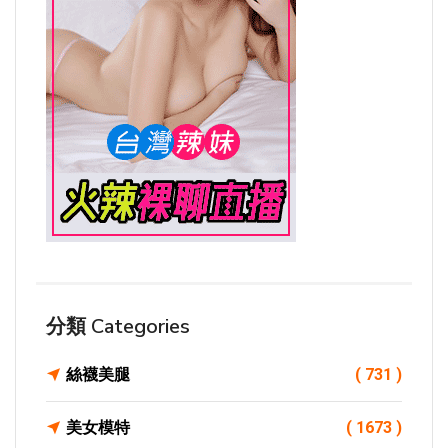
分類 Categories
絲襪美腿
( 731 )
美女模特
( 1673 )