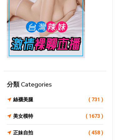
分類 Categories
絲襪美腿
( 731 )
美女模特
( 1673 )
正妹自拍
( 458 )