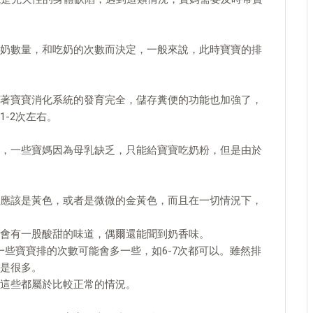
奶數量，和吃奶的次數而決定，一般來說，此時寶寶的排
著寶寶消化系統的發育完全，儲存糞便的功能也加強了，
-2次左右。
，一些寶媽因為母乳缺乏，只能給寶寶吃奶粉，但是由於
應該是黃色，或者是微微的金黃色，而且在一切情況下，
會有一股酸甜的味道，偶爾還能聞到奶香味。
一些寶寶排的次數可能會多一些，如6-7次都可以。雖然排
是很多。
這些都屬於比較正常的情況。