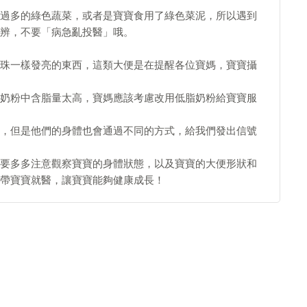
過多的綠色蔬菜，或者是寶寶食用了綠色菜泥，所以遇到
辨，不要「病急亂投醫」哦。
珠一樣發亮的東西，這類大便是在提醒各位寶媽，寶寶攝
奶粉中含脂量太高，寶媽應該考慮改用低脂奶粉給寶寶服
，但是他們的身體也會通過不同的方式，給我們發出信號
要多多注意觀察寶寶的身體狀態，以及寶寶的大便形狀和
帶寶寶就醫，讓寶寶能夠健康成長！