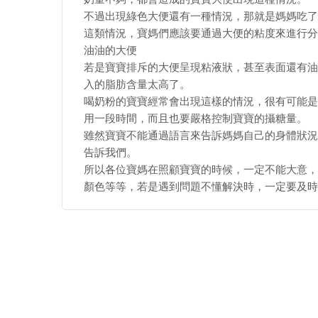
不過出現綠色大便還有一種情況，那就是媽媽吃了
這類情況，寶媽們應該要通過大便的粘度來進行分
油油的大便
若是寶寶排斥的大便呈現粘液狀，甚至表面還有油
入的脂肪含量太高了。
喝奶粉的寶寶經常會出現這樣的情況，很有可能是
用一段時間，而且也要嚴格控制寶寶的攝糖量。
雖然寶寶不能通過語言來告訴媽媽自己的身體狀況
告訴我們。
所以各位寶媽在照顧寶寶的時候，一定不能大意，
顏色等等，若是遇到問題不懂解決時，一定要及時