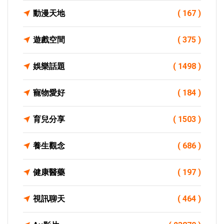
動漫天地
( 167 )
遊戲空間
( 375 )
娛樂話題
( 1498 )
寵物愛好
( 184 )
育兒分享
( 1503 )
養生觀念
( 686 )
健康醫藥
( 197 )
視訊聊天
( 464 )